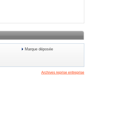
Marque déposée
Archives reprise entreprise