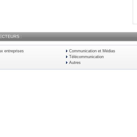
ECTEURS :
x entreprises
Communication et Médias
Télécommunication
Autres