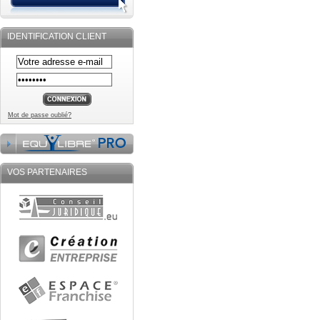
IDENTIFICATION CLIENT
Mot de passe oublié?
VOS PARTENAIRES