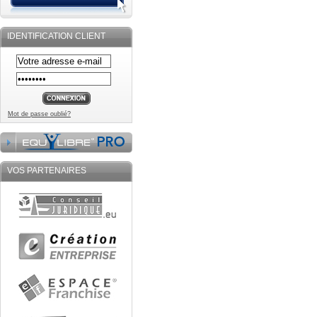
IDENTIFICATION CLIENT
Mot de passe oublié?
VOS PARTENAIRES