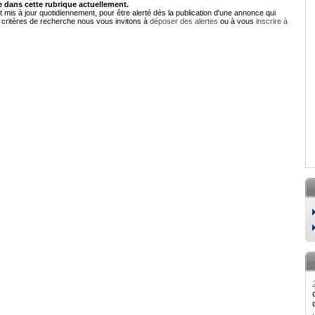
dans cette rubrique actuellement.
 mis à jour quotidiennement, pour être alerté dès la publication d'une annonce qui
critères de recherche nous vous invitons à
déposer des alertes
ou à vous
inscrire à