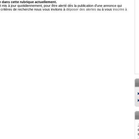
dans cette rubrique actuellement.
 mis à jour quotidiennement, pour être alerté dès la publication d'une annonce qui
critères de recherche nous vous invitons à
déposer des alertes
ou à vous
inscrire à