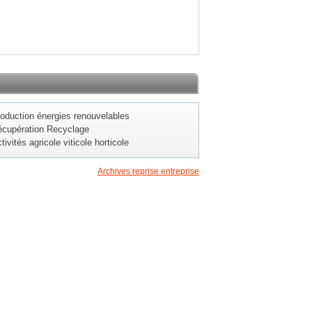
oduction énergies renouvelables
cupération Recyclage
tivités agricole viticole horticole
Archives reprise entreprise