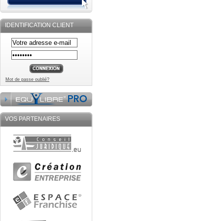
IDENTIFICATION CLIENT
Mot de passe oublié?
VOS PARTENAIRES