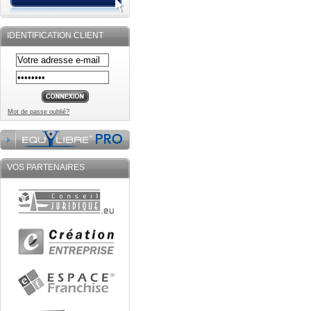
IDENTIFICATION CLIENT
Mot de passe oublié?
VOS PARTENAIRES