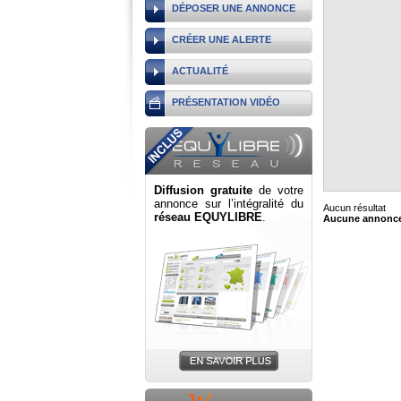
DÉPOSER UNE ANNONCE
CRÉER UNE ALERTE
ACTUALITÉ
PRÉSENTATION VIDÉO
Diffusion gratuite
de votre
annonce sur l’intégralité du
Aucun résultat
réseau EQUYLIBRE
.
Aucune annonce 