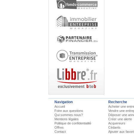
Navigation
Recherche
Accueil
Acheter une entre
Foire aux questions
Vendre une entre
Qui sommes nous?
Déposer une ann
Mentions légales
Créer une alerte
Politique de confidentialité
Acquereurs
Offres
Cédants
Contact
Ajouter aux favor