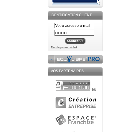
IDENTIFICATION CLIENT
Mot de passe oublié?
VOS PARTENAIRES