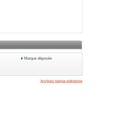
Marque déposée
Archives reprise entreprise