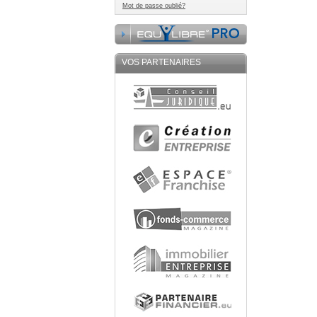
Mot de passe oublié?
VOS PARTENAIRES