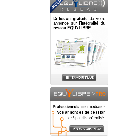
Diffusion gratuite
de votre
annonce sur l’intégralité du
réseau EQUYLIBRE
.
Professionnels
, intermédiaires
Vos annonces de cession
sur 6 portails spécialisés