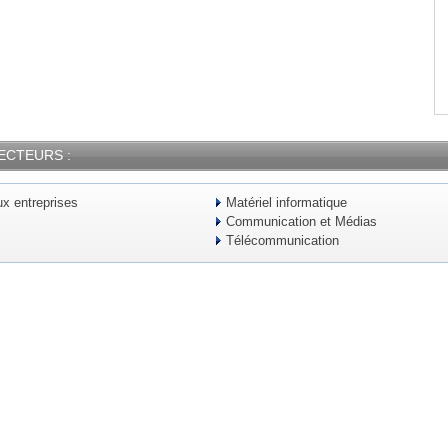
ECTEURS :
x entreprises
Matériel informatique
Communication et Médias
Télécommunication