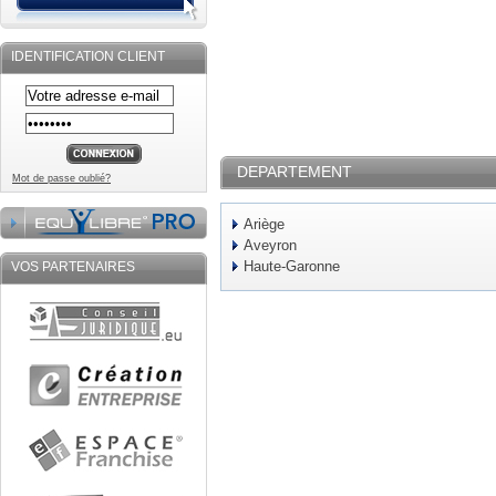
IDENTIFICATION CLIENT
DEPARTEMENT
Mot de passe oublié?
Ariège
Aveyron
Haute-Garonne
VOS PARTENAIRES