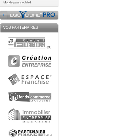
Mot de passe oublié?
VOS PARTENAIRES