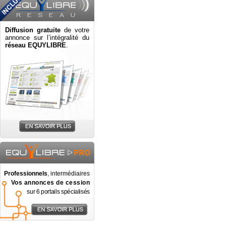
Diffusion gratuite
de votre
annonce sur l’intégralité du
réseau EQUYLIBRE
.
Professionnels
, intermédiaires
Vos annonces de cession
sur 6 portails spécialisés