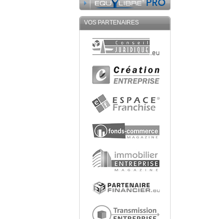
VOS PARTENAIRES