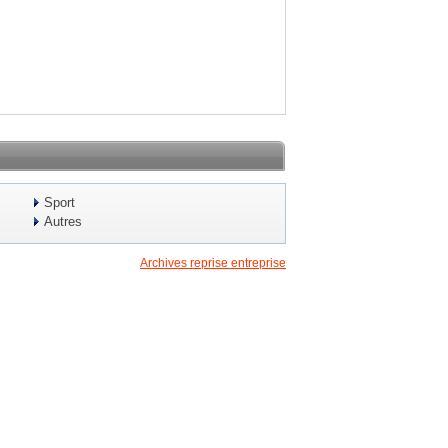
Sport
Autres
Archives reprise entreprise