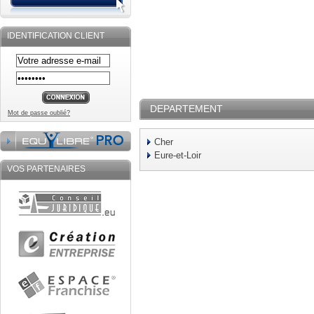
IDENTIFICATION CLIENT
DEPARTEMENT
Mot de passe oublié?
Cher
Eure-et-Loir
VOS PARTENAIRES