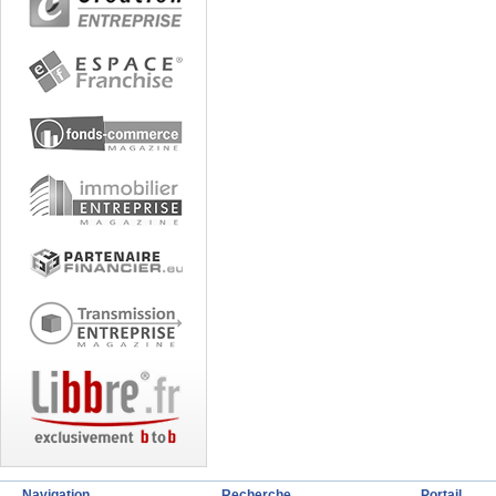
Navigation
Recherche
Portail