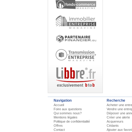
Navigation
Recherche
Accueil
Acheter une entre
Foire aux questions
Vendre une entre
Qui sommes nous?
Déposer une ann
Mentions légales
Créer une alerte
Politique de confidentialité
Acquereurs
Offres
Cédants
Contact
Ajouter aux favor