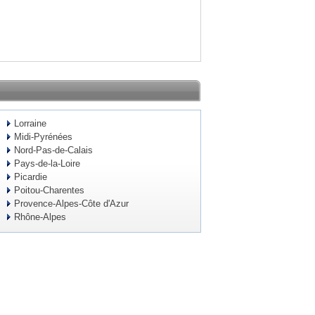
Lorraine
Midi-Pyrénées
Nord-Pas-de-Calais
Pays-de-la-Loire
Picardie
Poitou-Charentes
Provence-Alpes-Côte d'Azur
Rhône-Alpes