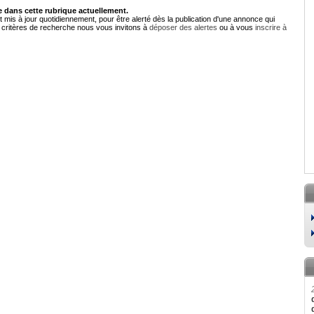
dans cette rubrique actuellement.
 mis à jour quotidiennement, pour être alerté dès la publication d'une annonce qui
critères de recherche nous vous invitons à
déposer des alertes
ou à vous
inscrire à