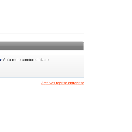
Auto moto camion utilitaire
Archives reprise entreprise