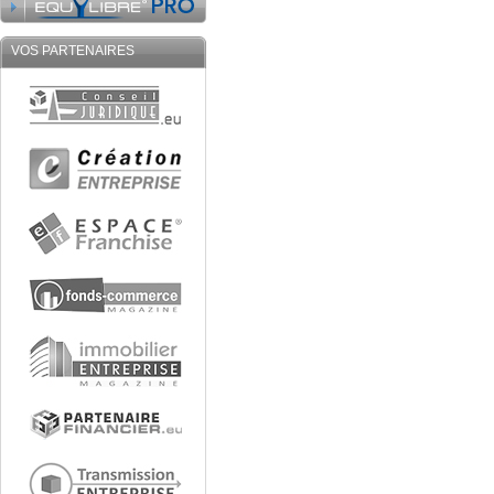
VOS PARTENAIRES