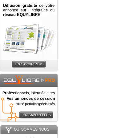
Diffusion gratuite
de votre
annonce sur l’intégralité du
réseau EQUYLIBRE
.
Professionnels
, intermédiaires
Vos annonces de cession
sur 6 portails spécialisés
QUI SOMMES NOUS