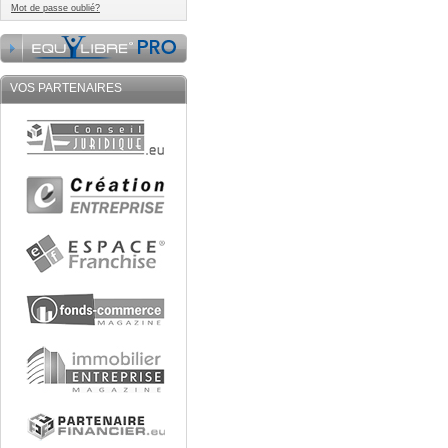
Mot de passe oublié?
VOS PARTENAIRES