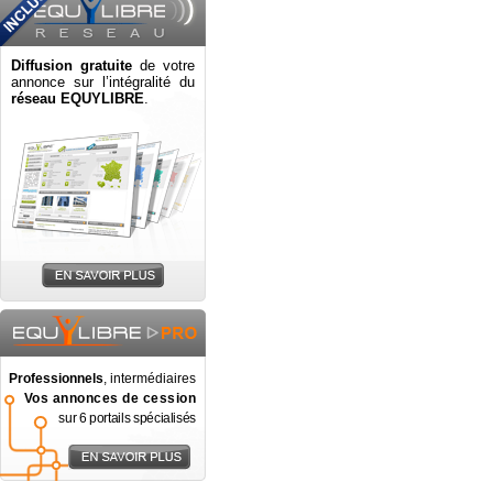
Diffusion gratuite
de votre
annonce sur l’intégralité du
réseau EQUYLIBRE
.
Professionnels
, intermédiaires
Vos annonces de cession
sur 6 portails spécialisés