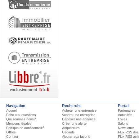
Navigation
Recherche
Portail
Accueil
Acheter une entreprise
Partenaires
Foire aux questions
Vendre une entreprise
Actualités
Qui sommes nous?
Déposer une annonce
Livres
Mentions légales
Créer une alerte
Salons
Politique de confidentialité
Acquereurs
Newsletter
Offres
Cédants
Flux RSS dos
Contact
Ajouter aux favoris
Flux RSS ach