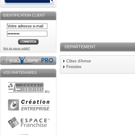
IDENTIFICATION CLIENT
DEPARTEMENT
Mot de passe oublié?
Côtes d'Armor
Finistère
VOS PARTENAIRES