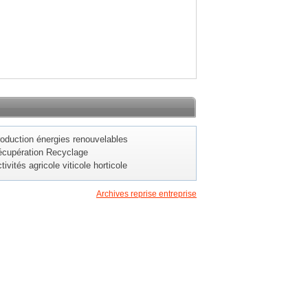
oduction énergies renouvelables
cupération Recyclage
tivités agricole viticole horticole
Archives reprise entreprise