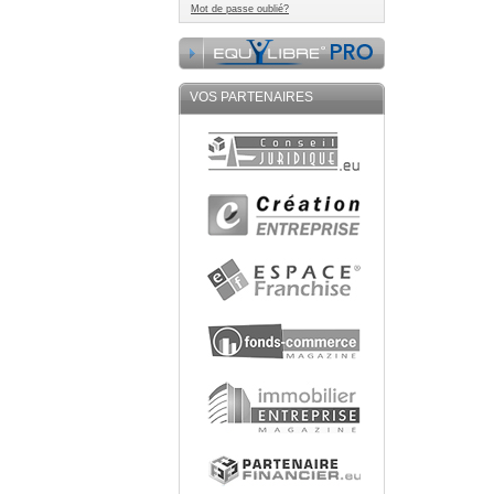
Mot de passe oublié?
VOS PARTENAIRES