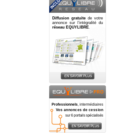
Diffusion gratuite
de votre
annonce sur l’intégralité du
réseau EQUYLIBRE
.
Professionnels
, intermédiaires
Vos annonces de cession
sur 6 portails spécialisés