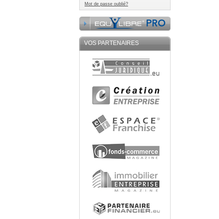
Mot de passe oublié?
VOS PARTENAIRES