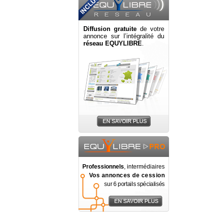
Diffusion gratuite
de votre
annonce sur l’intégralité du
réseau EQUYLIBRE
.
Professionnels
, intermédiaires
Vos annonces de cession
sur 6 portails spécialisés