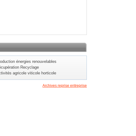
oduction énergies renouvelables
cupération Recyclage
tivités agricole viticole horticole
Archives reprise entreprise