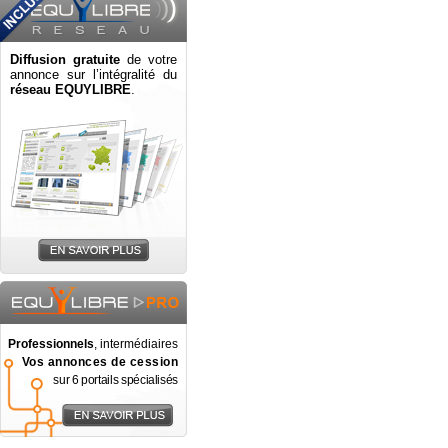
Diffusion gratuite
de votre
annonce sur l’intégralité du
réseau EQUYLIBRE
.
Professionnels
, intermédiaires
Vos annonces de cession
sur 6 portails spécialisés