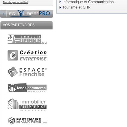
Informatique et Communication
Mot de passe oublié?
Tourisme et CHR
VOS PARTENAIRES