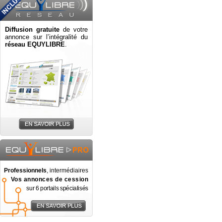
Diffusion gratuite
de votre
annonce sur l’intégralité du
réseau EQUYLIBRE
.
Professionnels
, intermédiaires
Vos annonces de cession
sur 6 portails spécialisés