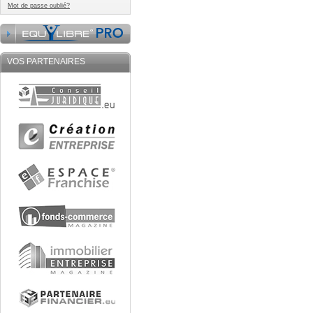
Mot de passe oublié?
VOS PARTENAIRES