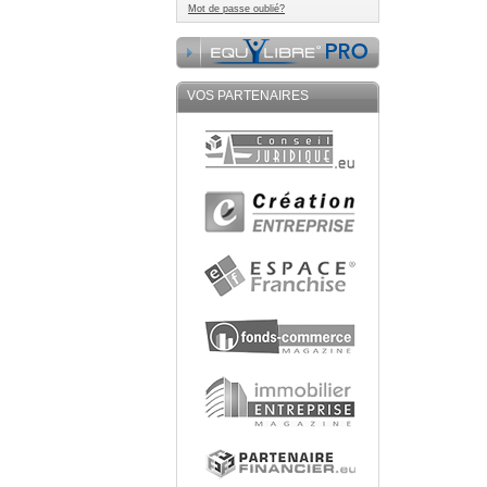
Mot de passe oublié?
VOS PARTENAIRES