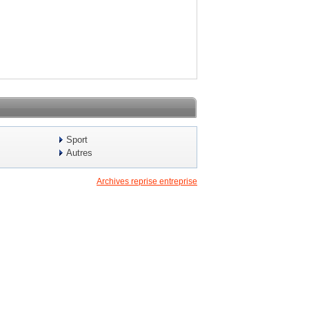
Sport
Autres
Archives reprise entreprise