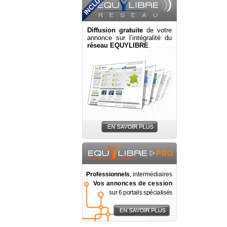
Diffusion gratuite
de votre
annonce sur l’intégralité du
réseau EQUYLIBRE
.
Professionnels
, intermédiaires
Vos annonces de cession
sur 6 portails spécialisés