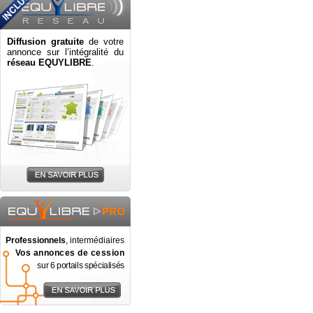
Diffusion gratuite
de votre
annonce sur l’intégralité du
réseau EQUYLIBRE
.
Professionnels
, intermédiaires
Vos annonces de cession
sur 6 portails spécialisés