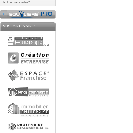
Mot de passe oublié?
VOS PARTENAIRES