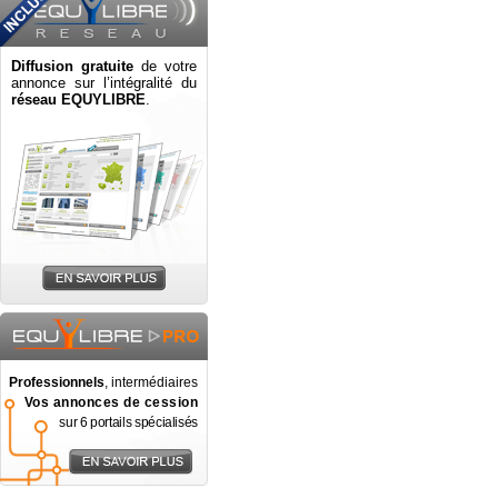
Diffusion gratuite
de votre
annonce sur l’intégralité du
réseau EQUYLIBRE
.
Professionnels
, intermédiaires
Vos annonces de cession
sur 6 portails spécialisés