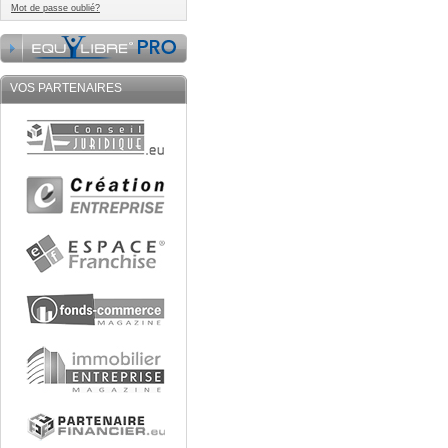
Mot de passe oublié?
VOS PARTENAIRES