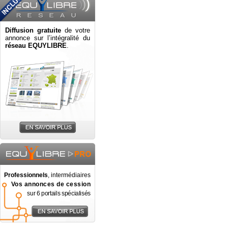
Diffusion gratuite
de votre
annonce sur l’intégralité du
réseau EQUYLIBRE
.
Professionnels
, intermédiaires
Vos annonces de cession
sur 6 portails spécialisés