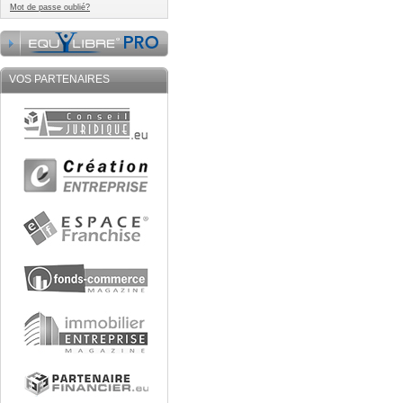
Mot de passe oublié?
VOS PARTENAIRES