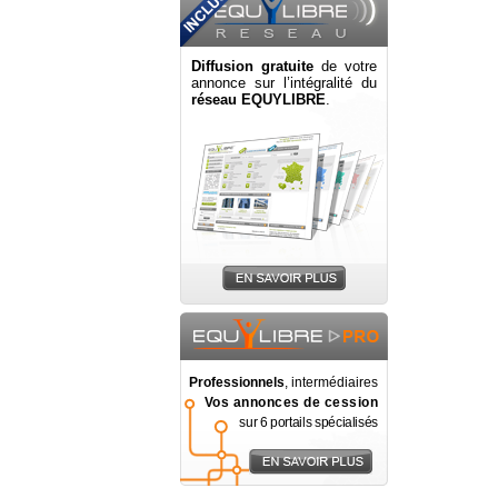
Diffusion gratuite
de votre
annonce sur l’intégralité du
réseau EQUYLIBRE
.
Professionnels
, intermédiaires
Vos annonces de cession
sur 6 portails spécialisés