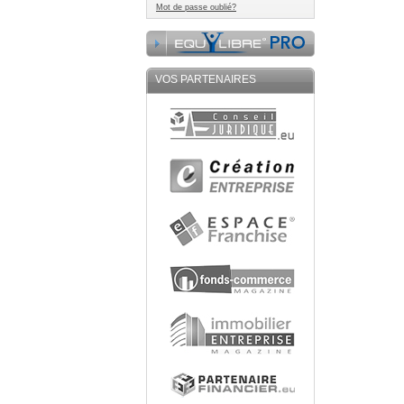
Mot de passe oublié?
VOS PARTENAIRES