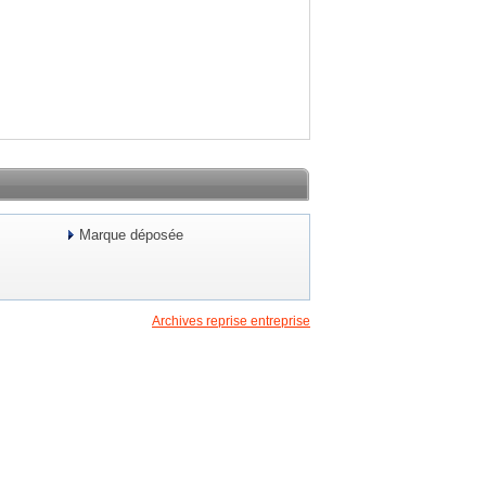
Marque déposée
Archives reprise entreprise