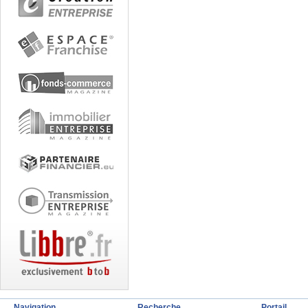
Navigation
Recherche
Portail