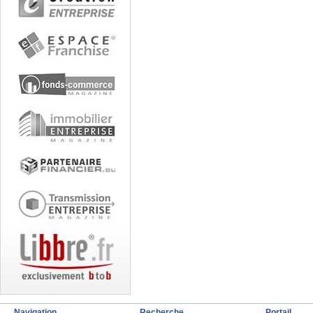
Navigation
Recherche
Portail