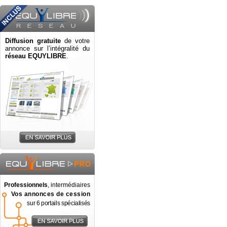
Diffusion gratuite
de votre
annonce sur l’intégralité du
réseau EQUYLIBRE
.
Professionnels
, intermédiaires
Vos annonces de cession
sur 6 portails spécialisés