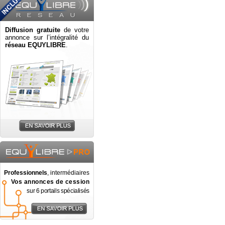
Diffusion gratuite
de votre
annonce sur l’intégralité du
réseau EQUYLIBRE
.
Professionnels
, intermédiaires
Vos annonces de cession
sur 6 portails spécialisés