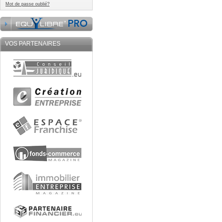
Mot de passe oublié?
VOS PARTENAIRES