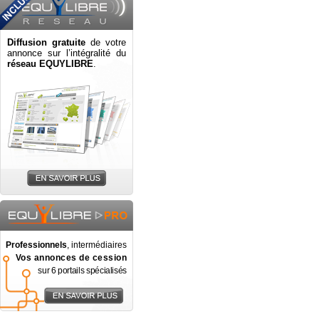
Diffusion gratuite
de votre
annonce sur l’intégralité du
réseau EQUYLIBRE
.
Professionnels
, intermédiaires
Vos annonces de cession
sur 6 portails spécialisés