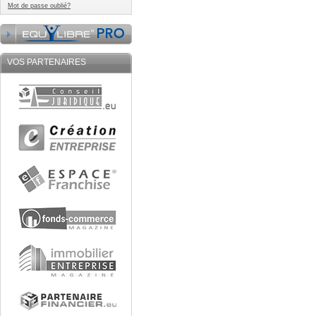
Mot de passe oublié?
VOS PARTENAIRES