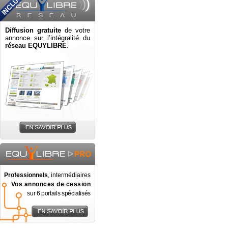
Diffusion gratuite
de votre
annonce sur l’intégralité du
réseau EQUYLIBRE
.
Professionnels
, intermédiaires
Vos annonces de cession
sur 6 portails spécialisés