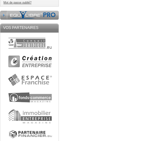
Mot de passe oublié?
VOS PARTENAIRES