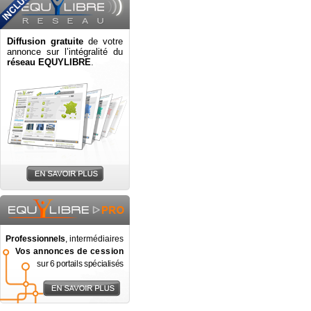
Diffusion gratuite
de votre
annonce sur l’intégralité du
réseau EQUYLIBRE
.
Professionnels
, intermédiaires
Vos annonces de cession
sur 6 portails spécialisés