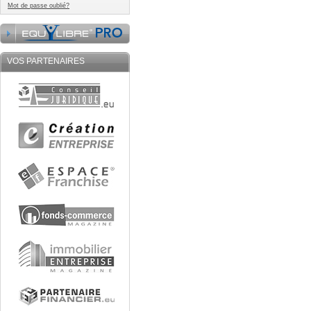
Mot de passe oublié?
VOS PARTENAIRES