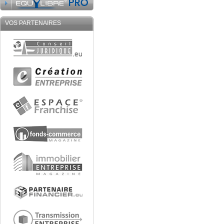
VOS PARTENAIRES