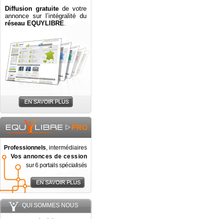
Diffusion gratuite
de votre
annonce sur l’intégralité du
réseau EQUYLIBRE
.
Professionnels
, intermédiaires
Vos annonces de cession
sur 6 portails spécialisés
QUI SOMMES NOUS