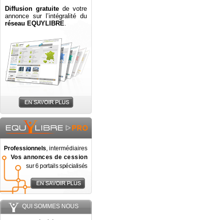
Diffusion gratuite
de votre
annonce sur l’intégralité du
réseau EQUYLIBRE
.
Professionnels
, intermédiaires
Vos annonces de cession
sur 6 portails spécialisés
QUI SOMMES NOUS