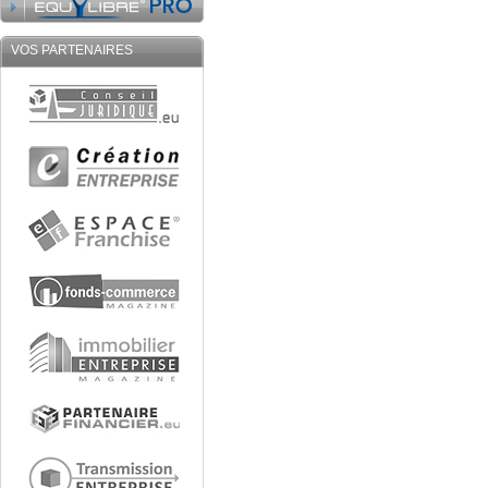
VOS PARTENAIRES