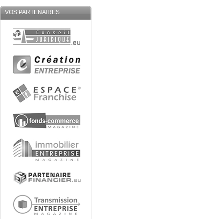
VOS PARTENAIRES