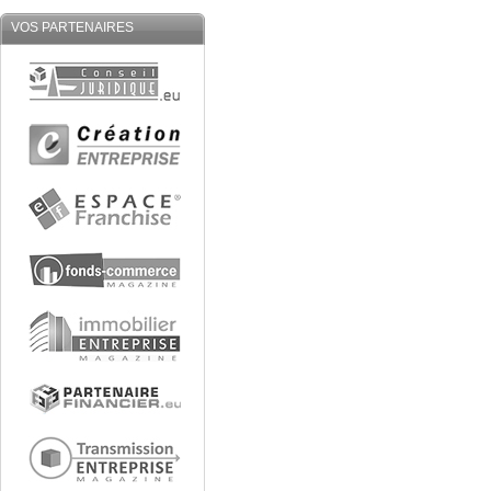
VOS PARTENAIRES