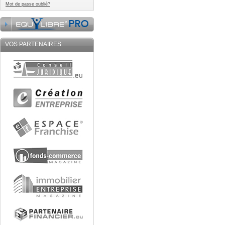
Mot de passe oublié?
VOS PARTENAIRES