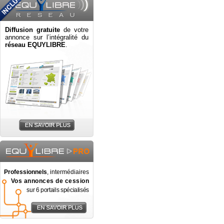
Diffusion gratuite
de votre
annonce sur l’intégralité du
réseau EQUYLIBRE
.
Professionnels
, intermédiaires
Vos annonces de cession
sur 6 portails spécialisés