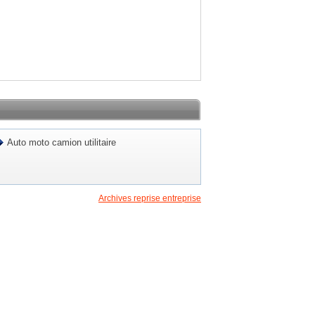
Auto moto camion utilitaire
Archives reprise entreprise