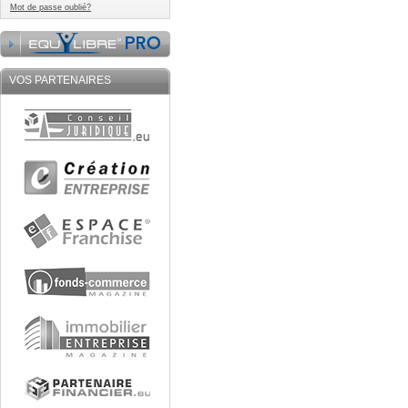
Mot de passe oublié?
VOS PARTENAIRES