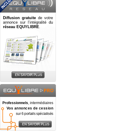
Diffusion gratuite
de votre
annonce sur l’intégralité du
réseau EQUYLIBRE
.
Professionnels
, intermédiaires
Vos annonces de cession
sur 6 portails spécialisés