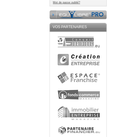
Mot de passe oublié?
VOS PARTENAIRES