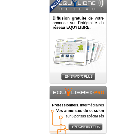
Diffusion gratuite
de votre
annonce sur l’intégralité du
réseau EQUYLIBRE
.
Professionnels
, intermédiaires
Vos annonces de cession
sur 6 portails spécialisés