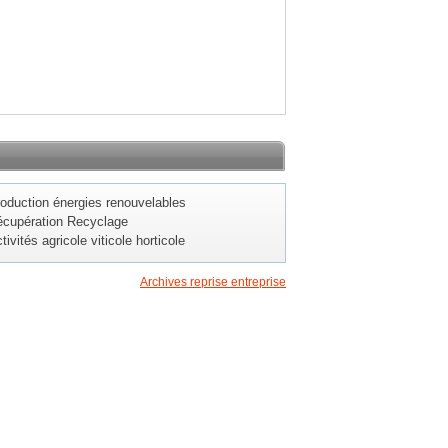
oduction énergies renouvelables
cupération Recyclage
tivités agricole viticole horticole
Archives reprise entreprise