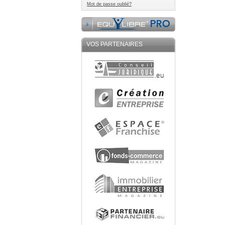
Mot de passe oublié?
VOS PARTENAIRES