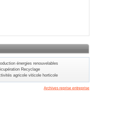
oduction énergies renouvelables
cupération Recyclage
tivités agricole viticole horticole
Archives reprise entreprise