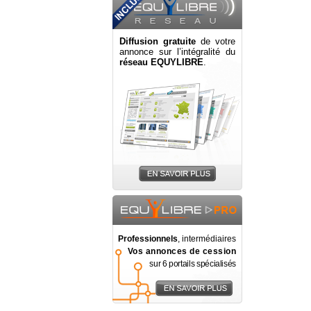
Diffusion gratuite
de votre
annonce sur l’intégralité du
réseau EQUYLIBRE
.
Professionnels
, intermédiaires
Vos annonces de cession
sur 6 portails spécialisés