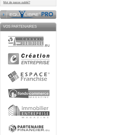
Mot de passe oublié?
VOS PARTENAIRES