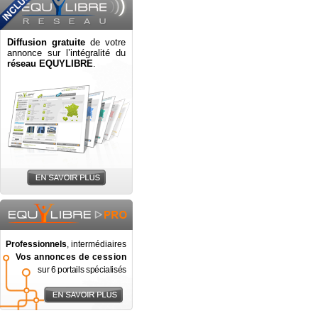
Diffusion gratuite
de votre
annonce sur l’intégralité du
réseau EQUYLIBRE
.
Professionnels
, intermédiaires
Vos annonces de cession
sur 6 portails spécialisés