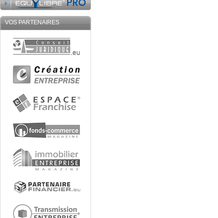
VOS PARTENAIRES