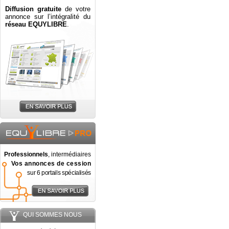
Diffusion gratuite
de votre
annonce sur l’intégralité du
réseau EQUYLIBRE
.
Professionnels
, intermédiaires
Vos annonces de cession
sur 6 portails spécialisés
QUI SOMMES NOUS